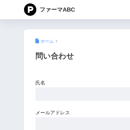
ファーマABC
ホーム
問い合わせ
氏名
メールアドレス