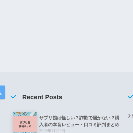
Recent Posts
サプリ館は怪しい？詐欺で届かない？購
入者の本音レビュー・口コミ評判まとめ
2026年7月22日