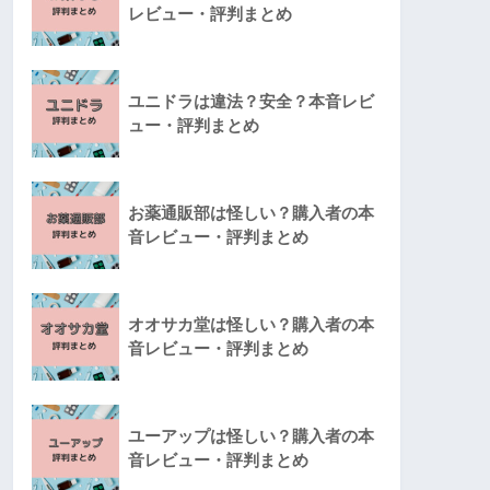
レビュー・評判まとめ
ユニドラは違法？安全？本音レビ
ュー・評判まとめ
お薬通販部は怪しい？購入者の本
音レビュー・評判まとめ
オオサカ堂は怪しい？購入者の本
音レビュー・評判まとめ
ユーアップは怪しい？購入者の本
音レビュー・評判まとめ