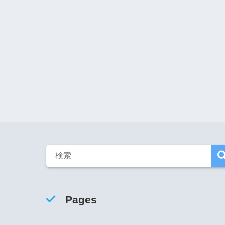
Pages