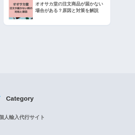
オオサカ堂の注文商品が届かない
場合がある？原因と対策を解説
Category
個人輸入代行サイト