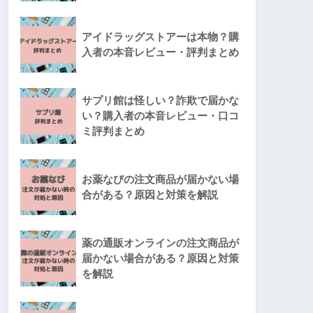
アイドラッグストアーは本物？購
入者の本音レビュー・評判まとめ
サプリ館は怪しい？詐欺で届かな
い？購入者の本音レビュー・口コ
ミ評判まとめ
お薬なびの注文商品が届かない場
合がある？原因と対策を解説
薬の通販オンラインの注文商品が
届かない場合がある？原因と対策
を解説