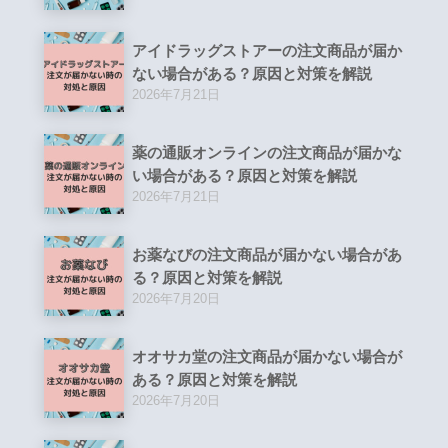
アイドラッグストアーの注文商品が届か
ない場合がある？原因と対策を解説
2026年7月21日
薬の通販オンラインの注文商品が届かな
い場合がある？原因と対策を解説
2026年7月21日
お薬なびの注文商品が届かない場合があ
る？原因と対策を解説
2026年7月20日
オオサカ堂の注文商品が届かない場合が
ある？原因と対策を解説
2026年7月20日