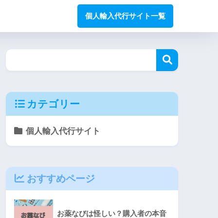
個人輸入代行サイト一覧
カテゴリー
個人輸入代行サイト
おすすめページ
お薬なびは怪しい？購入者の本音