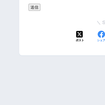
ポスト
シェ