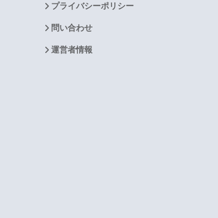
プライバシーポリシー
問い合わせ
運営者情報