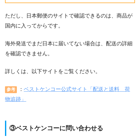
ただし、日本郵便のサイトで確認できるのは、商品が
国内に入ってからです。
海外発送でまだ日本に届いてない場合は、配送の詳細
を確認できません。
詳しくは、以下サイトをご覧ください。
：
ベストケンコー公式サイト「配送と送料 荷
参考
物追跡」
③ベストケンコーに問い合わせる