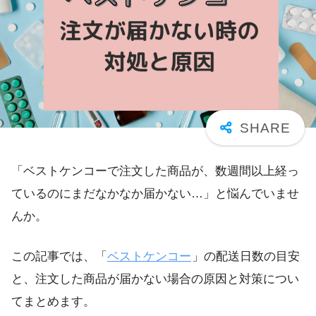
「ベストケンコーで注文した商品が、数週間以上経っ
ているのにまだなかなか届かない…」と悩んでいませ
んか。
この記事では、「
ベストケンコー
」の配送日数の目安
と、注文した商品が届かない場合の原因と対策につい
てまとめます。