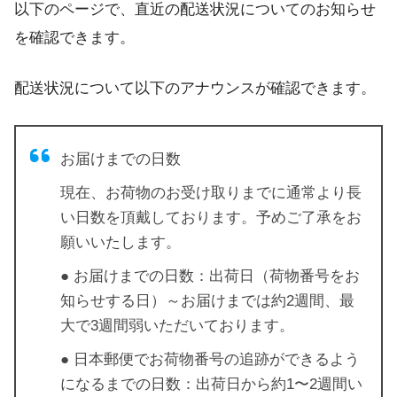
以下のページで、直近の配送状況についてのお知らせ
を確認できます。
配送状況について以下のアナウンスが確認できます。
お届けまでの日数
現在、お荷物のお受け取りまでに通常より長
い日数を頂戴しております。予めご了承をお
願いいたします。
● お届けまでの日数：出荷日（荷物番号をお
知らせする日）～お届けまでは約2週間、最
大で3週間弱いただいております。
● 日本郵便でお荷物番号の追跡ができるよう
になるまでの日数：出荷日から約1〜2週間い