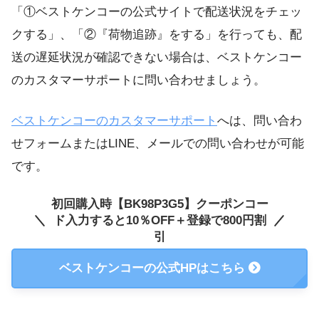
「①ベストケンコーの公式サイトで配送状況をチェッ
クする」、「②『荷物追跡』をする」を行っても、配
送の遅延状況が確認できない場合は、ベストケンコー
のカスタマーサポートに問い合わせましょう。
ベストケンコーのカスタマーサポート
へは、問い合わ
せフォームまたはLINE、メールでの問い合わせが可能
です。
初回購入時【BK98P3G5】クーポンコー
ド入力すると10％OFF＋登録で800円割
引
ベストケンコーの公式HPはこちら