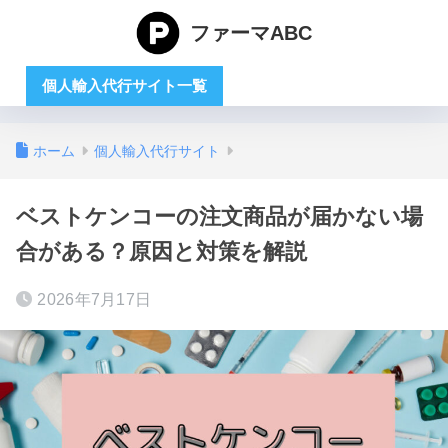
ファーマABC
個人輸入代行サイト一覧
ホーム
個人輸入代行サイト
ベストケンコーの注文商品が届かない場
合がある？原因と対策を解説
2026年7月17日