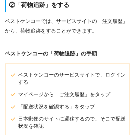
②「荷物追跡」をする
ベストケンコーでは、サービスサイトの「注文履歴」
から、荷物追跡をすることができます。
ベストケンコーの「荷物追跡」の手順
ベストケンコーのサービスサイトで、ログイン
する
マイページから「ご注文履歴」をタップ
「配送状況を確認する」をタップ
日本郵便のサイトに遷移するので、そこで配送
状況を確認