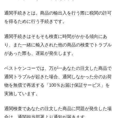
通関手続きとは、商品の輸出入を行う際に税関の許可
を得るために行う手続きです。
通関手続きはそもそも検査に時間がかかる傾向にあ
り、また一緒に輸入された他の商品の検査でトラブル
があった際も、遅延が発生します。
ベストケンコーでは、万が一あなたの注文した商品で
通関トラブルが起きた場合、通関しなかった分のお荷
物を無償で再送する「100％お届け保証サービス」を
実施しています。
通関検査であなたの注文した商品に問題が発生した場
合は、通関担当部署より通知が届きます。