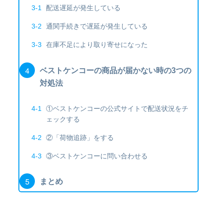
配送遅延が発生している
通関手続きで遅延が発生している
在庫不足により取り寄せになった
ベストケンコーの商品が届かない時の3つの
対処法
①ベストケンコーの公式サイトで配送状況をチ
ェックする
②「荷物追跡」をする
③ベストケンコーに問い合わせる
まとめ