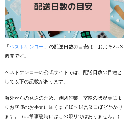
「
ベストケンコー
」の配送日数の目安は、およそ2～3
週間です。
ベストケンコーの公式サイトでは、配送日数の目途と
して以下の記載があります。
海外からの発送のため、通関作業、空輸の状況等によ
りお客様のお手元に届くまで10〜14営業日ほどかかり
ます。（非常事態時にはこの限りではありません。）