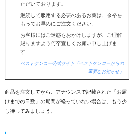
ただいております。
継続して服用する必要のあるお薬は、余裕を
もってお早めにご注文ください。
お客様にはご迷惑をおかけしますが、ご理解
賜りますよう何卒宜しくお願い申し上げま
す。
ベストケンコー公式サイト「ベストケンコーからの
重要なお知らせ」
商品を注文してから、アナウンスで記載された「お届
けまでの日数」の期間が経っていない場合は、もう少
し待ってみましょう。