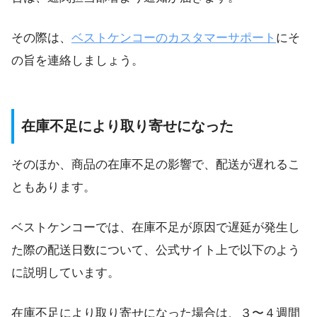
その際は、
ベストケンコーのカスタマーサポート
にそ
の旨を連絡しましょう。
在庫不足により取り寄せになった
そのほか、商品の在庫不足の影響で、配送が遅れるこ
ともあります。
ベストケンコーでは、在庫不足が原因で遅延が発生し
た際の配送日数について、公式サイト上で以下のよう
に説明しています。
在庫不足により取り寄せになった場合は、３〜４週間