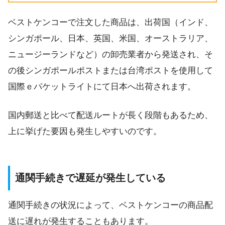
ベストケンコーで注文した商品は、出荷国（インド、
シンガポール、日本、英国、米国、オーストラリア、
ニュージーランドなど）の卸売業者から発送され、そ
の後シンガポールポストまたは台湾ポストを使用して
国際ｅパケットライトにて日本へ出荷されます。
国内郵送と比べて配送ルートが長く段階もあるため、
上に挙げた要因も発生しやすいのです。
通関手続きで遅延が発生している
通関手続きの状況によって、ベストケンコーの商品配
送に遅れが発生することもあります。