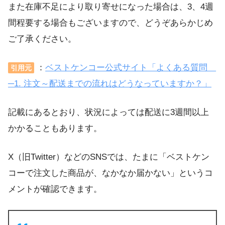
また在庫不足により取り寄せになった場合は、3、4週
間程要する場合もございますので、どうぞあらかじめ
ご了承ください。
：
ベストケンコー公式サイト「よくある質問
引用元
─1. 注文～配送までの流れはどうなっていますか？」
記載にあるとおり、状況によっては配送に3週間以上
かかることもあります。
X（旧Twitter）などのSNSでは、たまに「ベストケン
コーで注文した商品が、なかなか届かない」というコ
メントが確認できます。