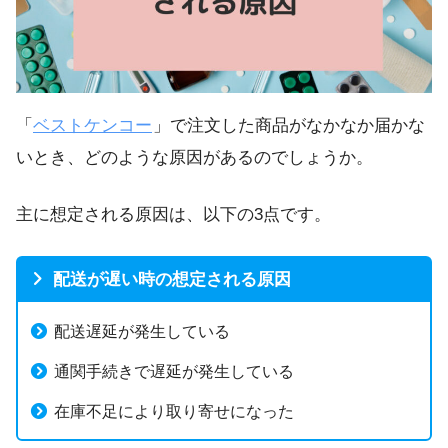
「
ベストケンコー
」で注文した商品がなかなか届かな
いとき、どのような原因があるのでしょうか。
主に想定される原因は、以下の3点です。
配送が遅い時の想定される原因
配送遅延が発生している
通関手続きで遅延が発生している
在庫不足により取り寄せになった