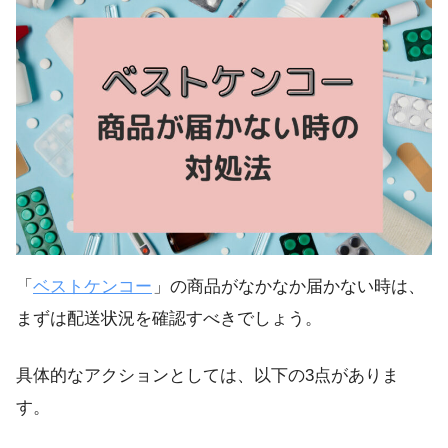
「
ベストケンコー
」の商品がなかなか届かない時は、
まずは配送状況を確認すべきでしょう。
具体的なアクションとしては、以下の3点がありま
す。