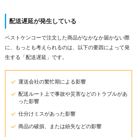
配送遅延が発生している
ベストケンコーで注文した商品がなかなか届かない際
に、もっとも考えられるのは、以下の要因によって発
生する「配送遅延」です。
運送会社の繁忙期による影響
配送ルート上で事故や災害などのトラブルがあ
った影響
仕分けミスがあった影響
商品の破損、または紛失などの影響