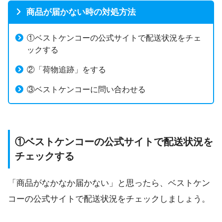
商品が届かない時の対処方法
①ベストケンコーの公式サイトで配送状況をチェ
ックする
②「荷物追跡」をする
③ベストケンコーに問い合わせる
①ベストケンコーの公式サイトで配送状況を
チェックする
「商品がなかなか届かない」と思ったら、ベストケン
コーの公式サイトで配送状況をチェックしましょう。